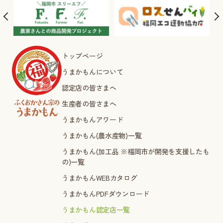
トップページ
うまかもんについて
認定店の皆さまへ
生産者の皆さまへ
うまかもんアワード
うまかもん(農水産物)一覧
うまかもん(加工品 ※福岡市が開発を支援したも
の)一覧
うまかもんWEBカタログ
うまかもんPDFダウンロード
うまかもん認定店一覧