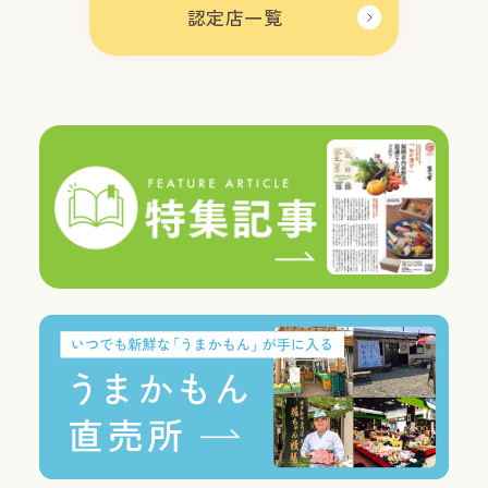
認定店一覧