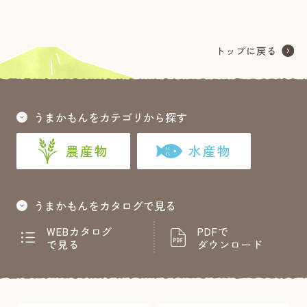
うまかもんをカテゴリから探す
農産物
水産物
うまかもんをカタログで見る
WEBカタログ
PDFで
で見る
ダウンロード