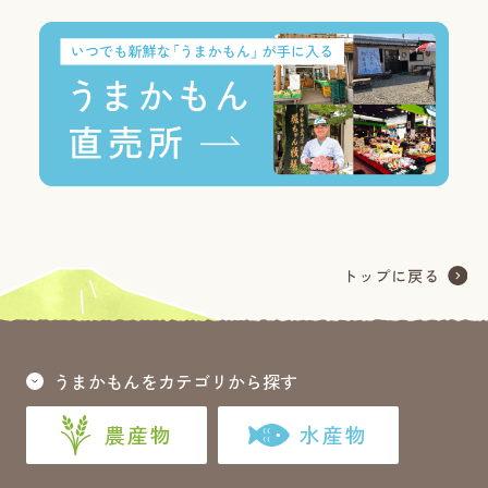
うまかもんをカテゴリから探す
農産物
水産物