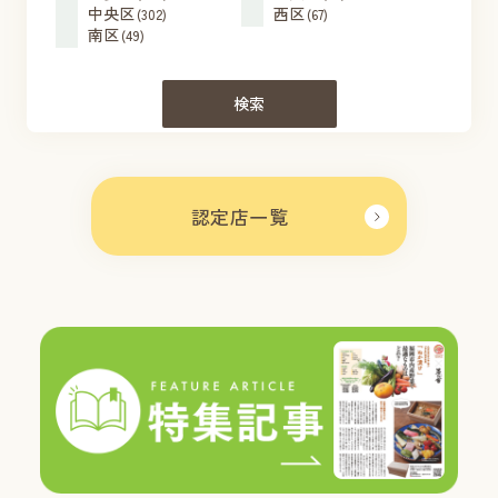
中央区
西区
(302)
(67)
南区
(49)
検索
認定店一覧