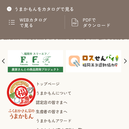
うまかもんをカタログで見る
WEBカタログ
PDFで
で見る
ダウンロード
トップページ
うまかもんについて
認定店の皆さまへ
生産者の皆さまへ
うまかもんアワード