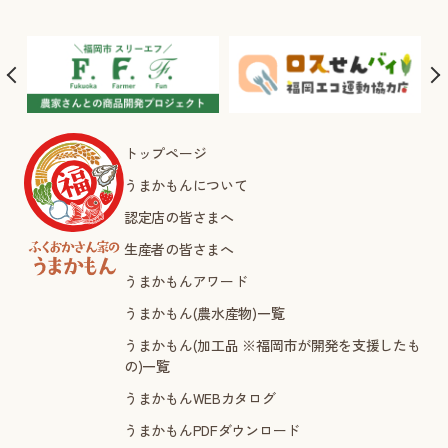
トップページ
うまかもんについて
認定店の皆さまへ
生産者の皆さまへ
うまかもんアワード
うまかもん(農水産物)一覧
うまかもん(加工品 ※福岡市が開発を支援したも
の)一覧
うまかもんWEBカタログ
うまかもんPDFダウンロード