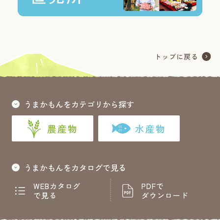
うまかもんをカテゴリから探す
農産物
水産物
うまかもんをカタログで見る
WEBカタログ
PDFで
で見る
ダウンロード