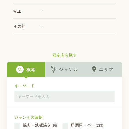
-
WEB
-
その他
認定店を探す
検索
ジャンル
エリア
キーワード
ジャンルの選択
焼肉・鉄板焼き
居酒屋・バー
(16)
(239)