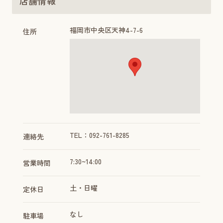
店舗情報
福岡市中央区天神4-7-6
住所
TEL：092-761-8285
連絡先
7:30~14:00
営業時間
土・日曜
定休日
なし
駐車場