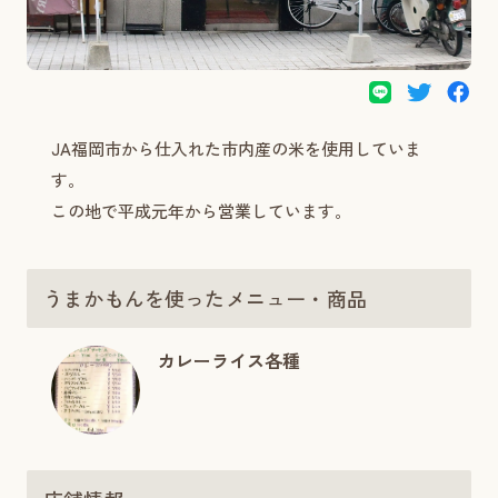
JA福岡市から仕入れた市内産の米を使用していま
す。
この地で平成元年から営業しています。
うまかもんを使ったメニュー・商品
カレーライス各種