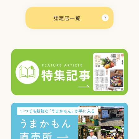
認定店一覧