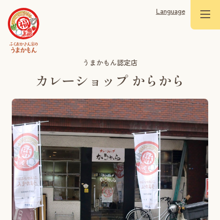
Language
うまかもん認定店
カレーショップ からから