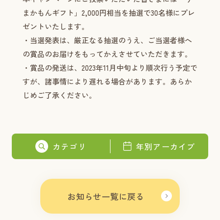
まかもんギフト」2,000円相当を抽選で30名様にプレ
ゼントいたします。
・当選発表は、厳正なる抽選のうえ、ご当選者様へ
の賞品のお届けをもってかえさせていただきます。
・賞品の発送は、2023年11月中旬より順次行う予定で
すが、諸事情により遅れる場合があります。あらか
じめご了承ください。
カテゴリ
年別アーカイブ
お知らせ一覧に戻る