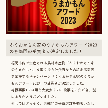
ふくおかさん家のうまかもんアワード2023
の各部門の受賞者が決定しました！
福岡市内で生産される農林水産物「ふくおかさん家
のうまかもん」を取り扱う飲食店などの認定事業者
を応援するキャンペーン「ふくおかさん家のうまか
もんアワード2023」の受賞者が決定しました。
総投票数1,294票
と大変多くのご投票をいただき、誠
にありがとうございました。
それではさっそく、各部門の受賞店舗を発表いたし