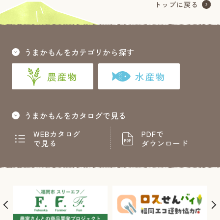
うまかもんをカテゴリから探す
農産物
水産物
うまかもんをカタログで見る
WEBカタログ
PDFで
で見る
ダウンロード