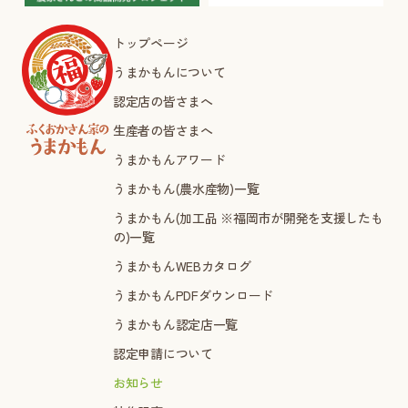
トップページ
うまかもんについて
認定店の皆さまへ
生産者の皆さまへ
うまかもんアワード
うまかもん(農水産物)一覧
うまかもん(加工品 ※福岡市が開発を支援したも
の)一覧
うまかもんWEBカタログ
うまかもんPDFダウンロード
うまかもん認定店一覧
認定申請について
お知らせ