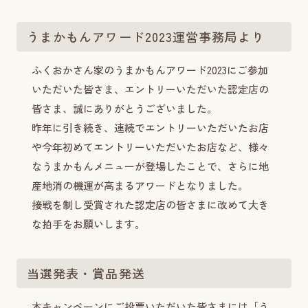
うまかもんアワード2023運営事務局より
ふくおかさん家のうまかもんアワード2023にご参加
いただいた皆さま、エントリーいただいた認定店の
皆さま、誠にありがとうございました。
昨年に引き続き、連続でエントリーいただいたお店
や今年初めてエントリーいただいたお店など、様々
なうまかもんメニューが登場したことで、さらに地
産地消の機運が高まるアワードとなりました。
接戦を制し受賞された認定店の皆さまに改めて大き
な拍手をお願いします。
当選発表・賞品発送
本キャンペーンにご投票いただいた皆さまには「う