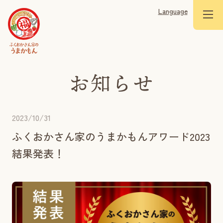
Language
2023/10/31
ふくおかさん家のうまかもんアワード2023
結果発表！