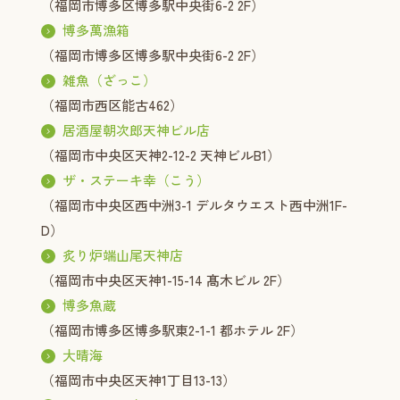
（福岡市博多区博多駅中央街6-2 2F）
博多萬漁箱
（福岡市博多区博多駅中央街6-2 2F）
雑魚（ざっこ）
（福岡市西区能古462）
居酒屋朝次郎天神ビル店
（福岡市中央区天神2-12-2 天神ビルB1）
ザ・ステーキ幸（こう）
（福岡市中央区西中洲3-1 デルタウエスト西中洲1F-
D）
炙り炉端山尾天神店
（福岡市中央区天神1-15-14 髙木ビル 2F）
博多魚蔵
（福岡市博多区博多駅東2-1-1 都ホテル 2F）
大晴海
（福岡市中央区天神1丁目13-13）