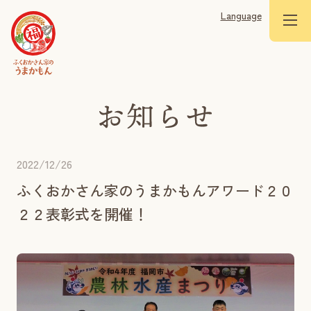
Language
2022/12/26
ふくおかさん家のうまかもんアワード２０
２２表彰式を開催！