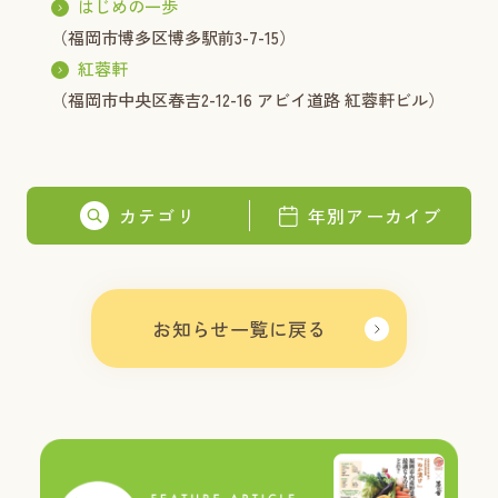
はじめの一歩
（福岡市博多区博多駅前3-7-15）
紅蓉軒
（福岡市中央区春吉2-12-16 アビイ道路 紅蓉軒ビル）
カテゴリ
年別アーカイブ
お知らせ一覧に戻る