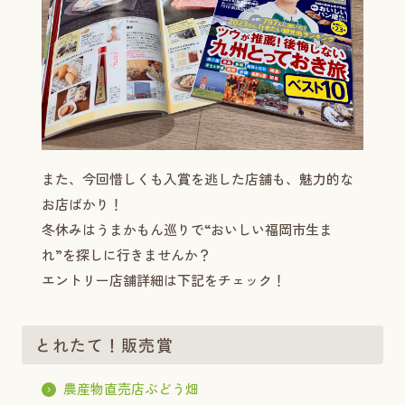
また、今回惜しくも入賞を逃した店舗も、魅力的な
お店ばかり！
冬休みはうまかもん巡りで“おいしい福岡市生ま
れ”を探しに行きませんか？
エントリー店舗詳細は下記をチェック！
とれたて！販売賞
農産物直売店ぶどう畑