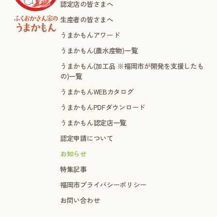
認定店の皆さまへ
生産者の皆さまへ
うまかもんアワード
うまかもん(農水産物)一覧
うまかもん(加工品 ※福岡市が開発を支援したも
の)一覧
うまかもんWEBカタログ
うまかもんPDFダウンロード
うまかもん認定店一覧
認定申請について
お知らせ
特集記事
福岡市プライバシーポリシー
お問い合わせ