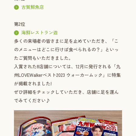
古賀鮮魚店
第2位
海鮮レストラン遊
多くの来場者の皆さまに足を止めていただき、「こ
のメニューはどこに行けば食べられるの？」といっ
たご質問もいただきました。
入賞された8店舗については、12月に発行される「九
州LOVEWalkerベスト2023 ウォーカームック」に特集
が掲載されました!
ぜひ詳細をチェックしていただき、店舗に足を運ん
でみてください♪