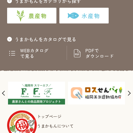
うまかもんをカテゴリから探す
農産物
水産物
うまかもんをカタログで見る
WEBカタログ
PDFで
で見る
ダウンロード
トップページ
うまかもんについて