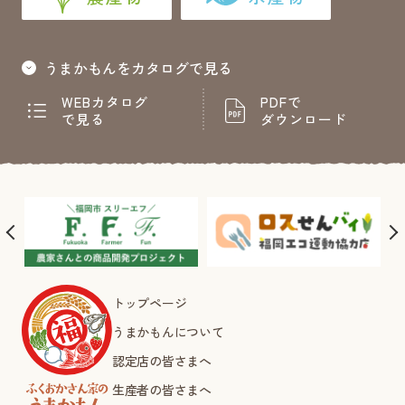
うまかもんをカタログで見る
WEBカタログ
PDFで
で見る
ダウンロード
トップページ
うまかもんについて
認定店の皆さまへ
生産者の皆さまへ