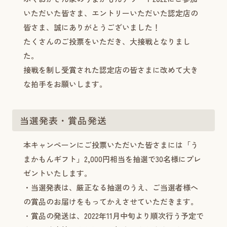
いただいた皆さま、エントリーいただいた認定店の
皆さま、誠にありがとうございました！
たくさんのご投票をいただき、大接戦となりまし
た。
接戦を制し受賞された認定店の皆さまに改めて大き
な拍手をお願いします。
当選発表・賞品発送
本キャンペーンにご投票いただいた皆さまには「う
まかもんギフト」2,000円相当を抽選で30名様にプレ
ゼントいたします。
・当選発表は、厳正なる抽選のうえ、ご当選者様へ
の賞品のお届けをもってかえさせていただきます。
・賞品の発送は、2022年11月中旬より順次行う予定で