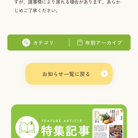
すが、諸事情により遅れる場合があります。あらか
じめご了承ください。
カテゴリ
年別アーカイブ
お知らせ一覧に戻る