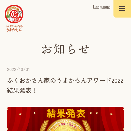
Language
2022/10/31
ふくおかさん家のうまかもんアワード2022
結果発表！