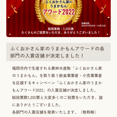
ふくおかさん家のうまかもんアワードの各
部門の入賞店舗が決定しました！
福岡市内で生産される農林水産物「ふくおかさん家
のうまかもん」を取り扱う飲食事業者・小売事業者
を応援するキャンペーン「ふくおかさん家のうまか
もんアワード2022」の入賞店舗が決定しました。
総投票数1,555票と大変多くのご投票をいただき、誠
にありがとうございました。
各部門の入賞店舗を発表いたします。（敬称略）