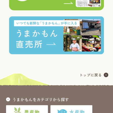
うまかもんをカテゴリから探す
農産物
水産物