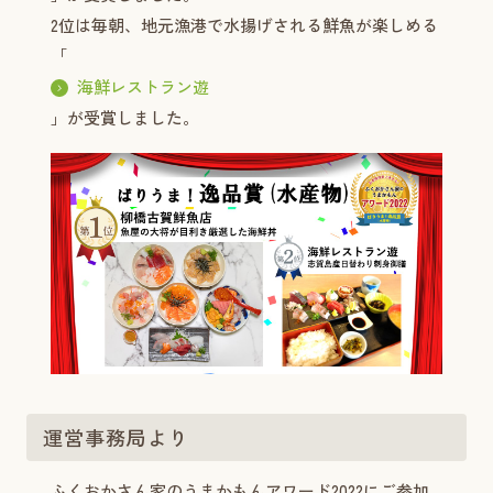
2位は毎朝、地元漁港で水揚げされる鮮魚が楽しめる
「
海鮮レストラン遊
」が受賞しました。
運営事務局より
ふくおかさん家のうまかもんアワード2022にご参加