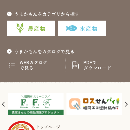
うまかもんをカテゴリから探す
農産物
水産物
うまかもんをカタログで見る
WEBカタログ
PDFで
で見る
ダウンロード
トップページ