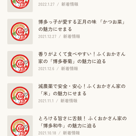
2022.1.27
新着情報
博多っ子が愛する正月の味 「かつお菜」
の魅力にせまる
2021.12.27
新着情報
香りがよくて食べやすい！ふくおかさん
家の「博多春菊」の魅力に迫る
2021.12.6
新着情報
減農薬で安全・安心！ふくおかさん家の
「米」の魅力にせまる
2021.11.1
新着情報
とろける旨さに舌鼓！ ふくおかさん家の
「博多和牛」の魅力に迫る
2021.10.18
新着情報