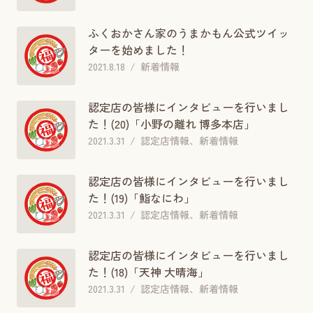
ふくおかさん家のうまかもん公式ツイッ
ターを始めました！
2021.8.18
新着情報
認定店の皆様にインタビューを行いまし
た！(20)「小野の離れ 博多本店」
2021.3.31
認定店情報、新着情報
認定店の皆様にインタビューを行いまし
た！(19)「鮨なにわ」
2021.3.31
認定店情報、新着情報
認定店の皆様にインタビューを行いまし
た！(18)「天神 大晴海」
2021.3.31
認定店情報、新着情報