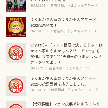
2022.12.26
新着情報、うまかもんアワード
ふくおかさん家のうまかもんアワード
2022結果発表！
2022.10.31
新着情報、うまかもんアワード
9/21(水)～「ファン投票で決まる！ふくお
かさん家のうまかもんアワード2022」を
開催。投票で2,000円相当のうまかもんギ
フトを当てよう！
2022.9.21
新着情報、うまかもんアワード
ふくおかさん家のうまかもんアワード
2022の投票受付を終了しました。
2022.10.24
新着情報、うまかもんアワード
【今秋開催】ファン投票で決まる！ふく