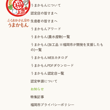
うまかもんについて
認定店の皆さまへ
生産者の皆さまへ
うまかもんアワード
うまかもん(農水産物)一覧
うまかもん(加工品 ※福岡市が開発を支援したも
の)一覧
うまかもんWEBカタログ
うまかもんPDFダウンロード
うまかもん認定店一覧
認定申請について
お知らせ
特集記事
福岡市プライバシーポリシー