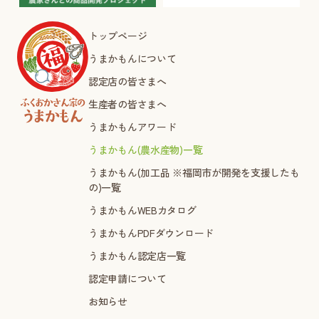
トップページ
うまかもんについて
認定店の皆さまへ
生産者の皆さまへ
うまかもんアワード
うまかもん(農水産物)一覧
うまかもん(加工品 ※福岡市が開発を支援したも
の)一覧
うまかもんWEBカタログ
うまかもんPDFダウンロード
うまかもん認定店一覧
認定申請について
お知らせ