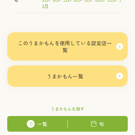
2月
このうまかもんを使用している認定店一
覧
うまかもん一覧
うまかもんを探す
一覧
旬