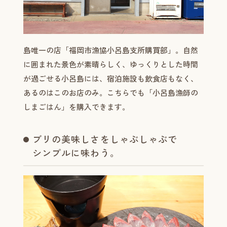
島唯一の店「福岡市漁協小呂島支所購買部」。自然
に囲まれた景色が素晴らしく、ゆっくりとした時間
が過ごせる小呂島には、宿泊施設も飲食店もなく、
あるのはこのお店のみ。こちらでも「小呂島漁師の
しまごはん」を購入できます。
ブリの美味しさをしゃぶしゃぶで
シンプルに味わう。