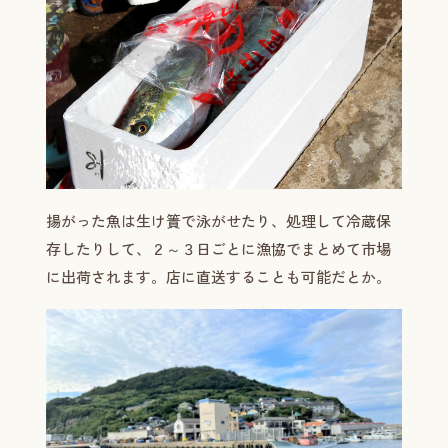
揚がった魚は生け簀で泳がせたり、処理して冷蔵保
存したりして、２～３日ごとに漁協でまとめて市場
に出荷されます。店に直送することも可能だとか。