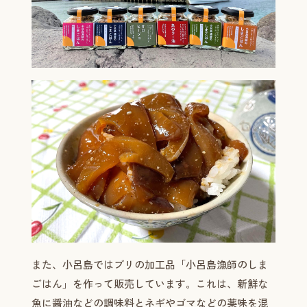
また、小呂島ではブリの加工品「小呂島漁師のしま
ごはん」を作って販売しています。これは、新鮮な
魚に醤油などの調味料とネギやゴマなどの薬味を混