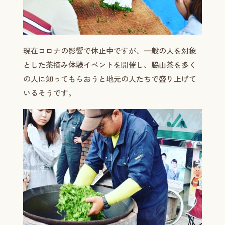
現在コロナの影響で休止中ですが、一般の人を対象
とした茶摘み体験イベントを開催し、脇山茶を多く
の人に知ってもらおうと地元の人たちで盛り上げて
いるそうです。