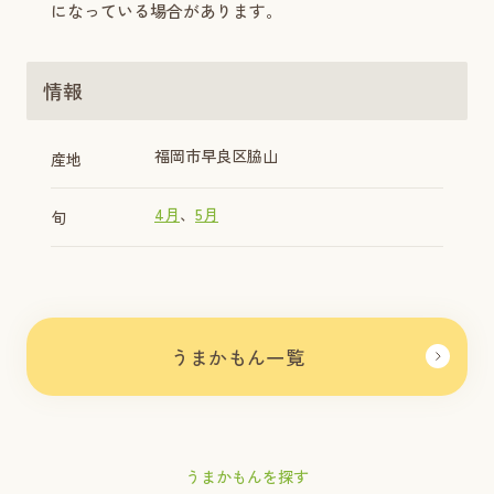
になっている場合があります。
情報
福岡市早良区脇山
産地
4月
5月
旬
うまかもん一覧
うまかもんを探す