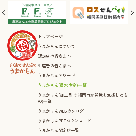
トップページ
うまかもんについて
認定店の皆さまへ
生産者の皆さまへ
うまかもんアワード
うまかもん(農水産物)一覧
うまかもん(加工品 ※福岡市が開発を支援したも
の)一覧
うまかもんWEBカタログ
うまかもんPDFダウンロード
うまかもん認定店一覧