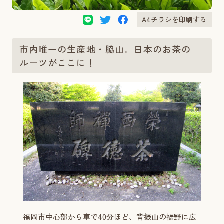
A4チラシを印刷する
市内唯一の生産地・脇山。日本のお茶の
ルーツがここに！
福岡市中心部から車で40分ほど、背振山の裾野に広