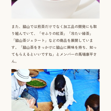
また、脇山では煎茶だけでなく加工品の開発にも取
り組んでいて、「せふりの紅茶」「冷たい緑茶」
「脇山茶ジェラート」などの商品を展開していま
す。「脇山茶をきっかけに脇山に興味を持ち、知っ
てもらえるといいですね」とメンバーの馬場康平さ
ん。