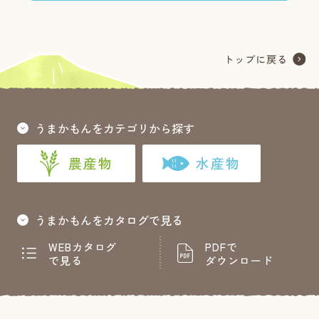
うまかもんをカテゴリから探す
農産物
水産物
うまかもんをカタログで見る
WEBカタログ
PDFで
で見る
ダウンロード