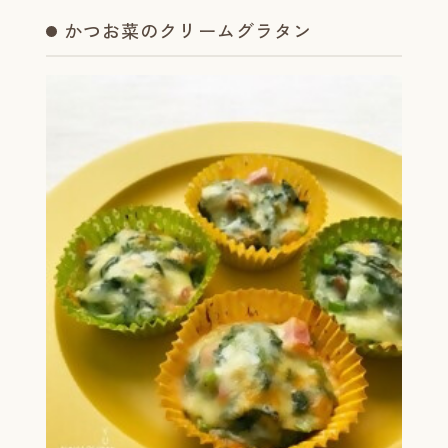
かつお菜のクリームグラタン