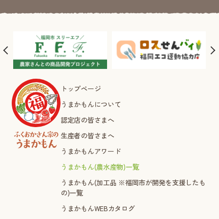
トップページ
うまかもんについて
認定店の皆さまへ
生産者の皆さまへ
うまかもんアワード
うまかもん(農水産物)一覧
うまかもん(加工品 ※福岡市が開発を支援したも
の)一覧
うまかもんWEBカタログ