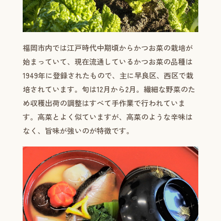
福岡市内では江戸時代中期頃からかつお菜の栽培が
始まっていて、現在流通しているかつお菜の品種は
1949年に登録されたもので、主に早良区、西区で栽
培されています。旬は12月から2月。繊細な野菜のた
め収穫出荷の調整はすべて手作業で行われていま
す。高菜とよく似ていますが、高菜のような辛味は
なく、旨味が強いのが特徴です。