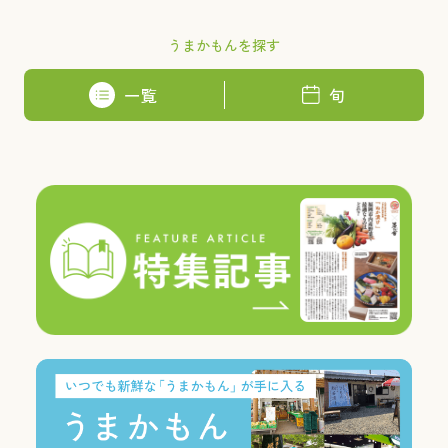
うまかもんを探す
一覧
旬