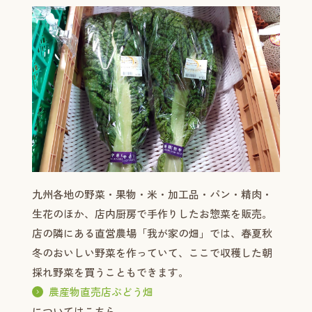
九州各地の野菜・果物・米・加工品・パン・精肉・
生花のほか、店内厨房で手作りしたお惣菜を販売。
店の隣にある直営農場「我が家の畑」では、春夏秋
冬のおいしい野菜を作っていて、ここで収穫した朝
採れ野菜を買うこともできます。
農産物直売店ぶどう畑
についてはこちら