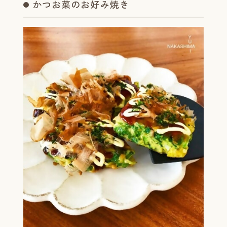
かつお菜のお好み焼き