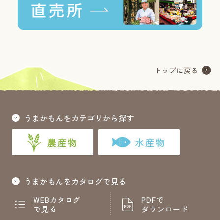
うまかもんをカテゴリから探す
農産物
水産物
うまかもんをカタログで見る
WEBカタログ
PDFで
で見る
ダウンロード