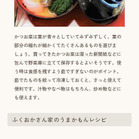
かつお菜は葉が青々としていてみずみずしく、葉の
部分の縮れが細かくてたくさんあるものを選びま
しょう。買ってきたかつお菜は湿った新聞紙などに
包んで野菜庫に立てて保存するとよいそうです。使
う時は食感を残すよう茹ですぎないのがポイント。
茹でたものを絞って冷凍しておくと、さっと使えて
便利です。汁物やなべ物はもちろん、炒め物などに
も使えます。
ふくおかさん家のうまかもんレシピ