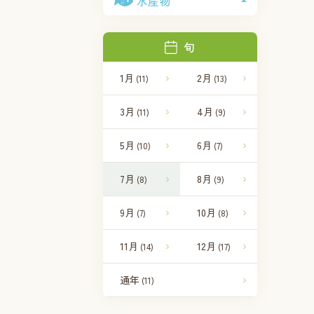
水産物
旬
1月
2月
(11)
(13)
3月
4月
(11)
(9)
5月
6月
(10)
(7)
7月
8月
(8)
(9)
9月
10月
(7)
(8)
11月
12月
(14)
(17)
通年
(11)