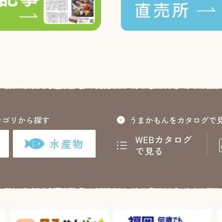
テゴリから探す
うまかもんをカタログで
WEBカタログ
水産物
で見る